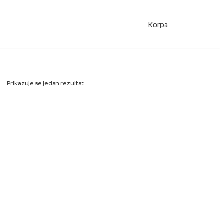
Korpa
Prikazuje se jedan rezultat