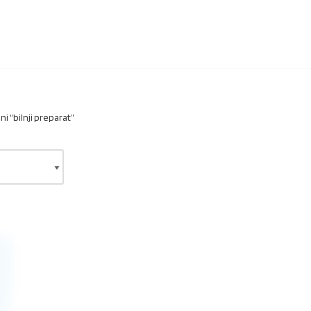
i “bilnji preparat”