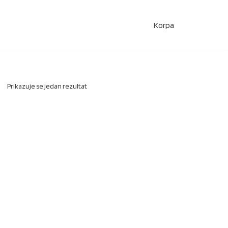
Korpa
Prikazuje se jedan rezultat