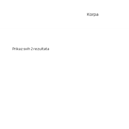
Korpa
Prikaz svih 2 rezultata