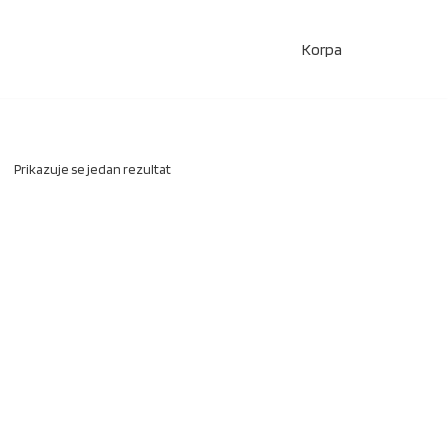
Korpa
Prikazuje se jedan rezultat