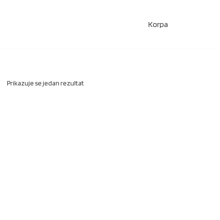
Korpa
Prikazuje se jedan rezultat