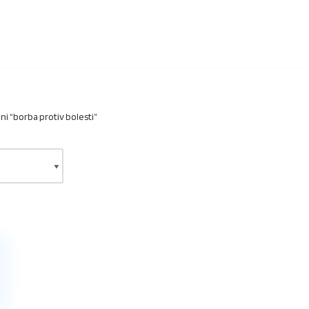
i “borba protiv bolesti”