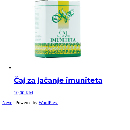
Čaj za jačanje imuniteta
10,00
KM
Neve
| Powered by
WordPress