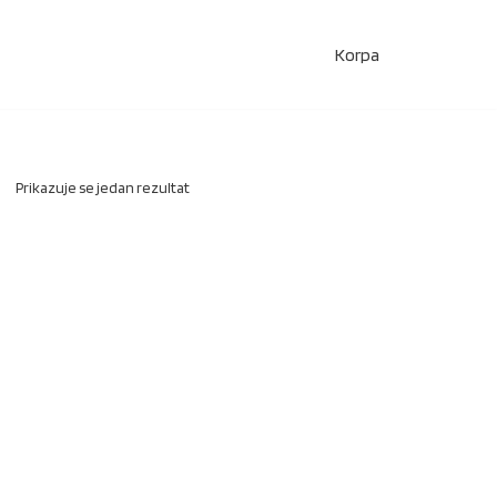
Korpa
Prikazuje se jedan rezultat