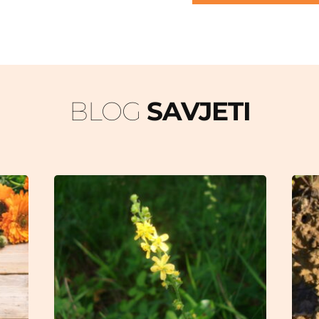
BLOG 
SAVJETI