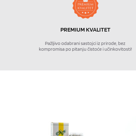
PREMIUM KVALITET
Pažljivo odabrani sastojci iz prirode, bez 
kompromisa po pitanju čistoće i učinkovitosti!