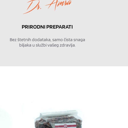
PRIRODNI PREPARATI
Bez štetnih dodataka, samo čista snaga
biljaka u službi vašeg zdravlja.