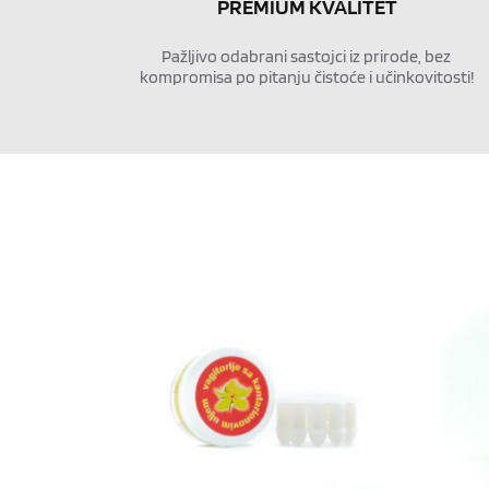
PREMIUM KVALITET
Pažljivo odabrani sastojci iz prirode, bez 
kompromisa po pitanju čistoće i učinkovitosti!