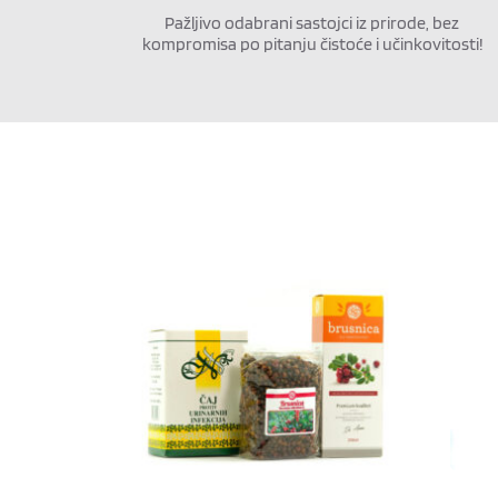
Pažljivo odabrani sastojci iz prirode, bez 
kompromisa po pitanju čistoće i učinkovitosti!