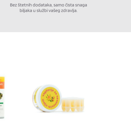
Bez štetnih dodataka, samo čista snaga
biljaka u službi vašeg zdravlja.