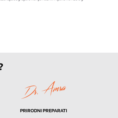
?
PRIRODNI PREPARATI