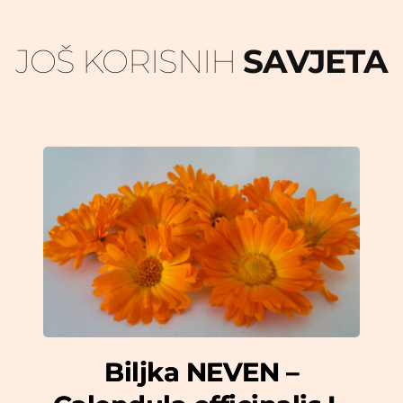
JOŠ KORISNIH 
SAVJETA
Biljka NEVEN –