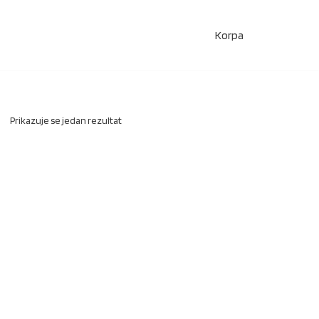
Korpa
Prikazuje se jedan rezultat