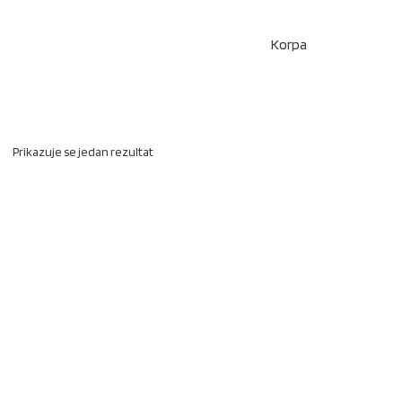
Korpa
Prikazuje se jedan rezultat