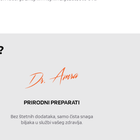
?
PRIRODNI PREPARATI
Bez štetnih dodataka, samo čista snaga
biljaka u službi vašeg zdravlja.