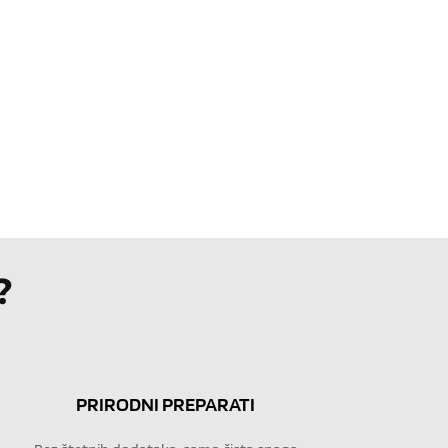
?
PRIRODNI PREPARATI