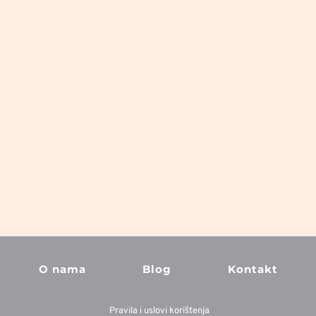
O nama
Blog
Kontakt
Pravila i uslovi korištenja