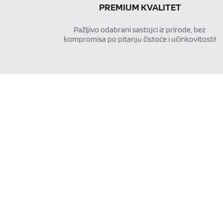
PREMIUM KVALITET
Pažljivo odabrani sastojci iz prirode, bez 
kompromisa po pitanju čistoće i učinkovitosti!