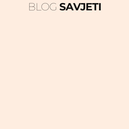
BLOG 
SAVJETI