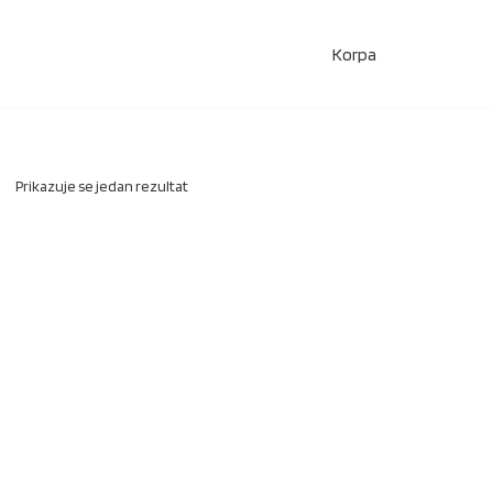
Korpa
Prikazuje se jedan rezultat