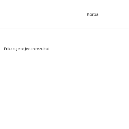
Korpa
Prikazuje se jedan rezultat