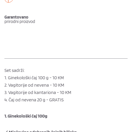
Garantovano
prirodni proizvod 
Set sadrži:
1. Ginekološki čaj 100 g - 10 KM
2. Vagitorije od nevena - 10 KM
3. Vagitorije od kantariona - 10 KM
4. Čaj od nevena 20 g - GRATIS
1. Ginekološki čaj 100g